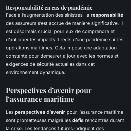
Responsabilité en cas de pandémie
Face à l’augmentation des sinistres, la
responsabilité
des assureurs s’est accrue de manière significative. Il
est désormais crucial pour eux de comprendre et
d’anticiper les impacts directs d’une pandémie sur les
opérations maritimes. Cela impose une adaptation
constante pour demeurer à jour avec les normes et
exigences de sécurité actuelles dans cet
environnement dynamique.
Perspectives d’avenir pour
l’assurance maritime
Les
perspectives d’avenir
pour l’assurance maritime
sont prometteuses malgré les
défis
rencontrés durant
la crise. Les tendances futures indiquent des