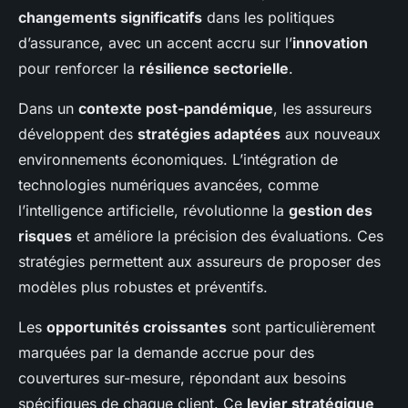
changements significatifs
dans les politiques
d’assurance, avec un accent accru sur l’
innovation
pour renforcer la
résilience sectorielle
.
Dans un
contexte post-pandémique
, les assureurs
développent des
stratégies adaptées
aux nouveaux
environnements économiques. L’intégration de
technologies numériques avancées, comme
l’intelligence artificielle, révolutionne la
gestion des
risques
et améliore la précision des évaluations. Ces
stratégies permettent aux assureurs de proposer des
modèles plus robustes et préventifs.
Les
opportunités croissantes
sont particulièrement
marquées par la demande accrue pour des
couvertures sur-mesure, répondant aux besoins
spécifiques de chaque client. Ce
levier stratégique