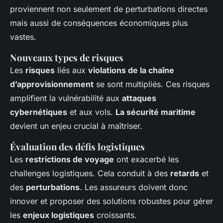
proviennent non seulement de perturbations directes
mais aussi de conséquences économiques plus
vastes.
Nouveaux types de risques
Les
risques
liés aux
violations de la chaîne
d’approvisionnement
se sont multipliés. Ces risques
amplifient la vulnérabilité aux
attaques
cybernétiques
et aux vols.
La sécurité maritime
devient un enjeu crucial à maîtriser.
Évaluation des défis logistiques
Les
restrictions de voyage
ont exacerbé les
challenges logistiques. Cela conduit à des
retards
et
des
perturbations
. Les assureurs doivent donc
innover et proposer des solutions robustes pour gérer
les
enjeux logistiques
croissants.