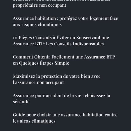
propriétaire non occupant
Assurance habitation : protégez votre logement face
aux risques climatiques
10 Pièges Courants à Éviter en Souscrivant une
Assurance BTP: Les Conseils Indispensables
Comment Obtenir Facilement une Assurance BTP
en Quelques Étapes Simple
Maximisez la protection de votre bien avec
l'assurance non occupant
Assurance pour accident de la vie : choisissez la
sérénité
Guide pour choisir une assurance habitation contre
les aléas climatiques