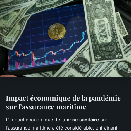
Impact économique de la pandémie
sur l’assurance maritime
L’impact économique de la
crise sanitaire
sur
l’assurance maritime a été considérable, entraînant