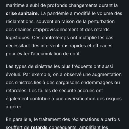
maritime a subi de profonds changements durant la
crise sanitaire
. La pandémie a modifié le volume des
réclamations, souvent en raison de la perturbation
des chaînes d’approvisionnement et des retards
logistiques. Ces contretemps ont multiplié les cas
nécessitant des interventions rapides et efficaces
pour éviter l’accumulation de coût.
Les types de sinistres les plus fréquents ont aussi
évolué. Par exemple, on a observé une augmentation
des sinistres liés à des cargaisons endommagées ou
retardées. Les failles de sécurité accrues ont
également contribué à une diversification des risques
à gérer.
En parallèle, le traitement des réclamations a parfois
souffert de
retards
conséquents, amplifiant les