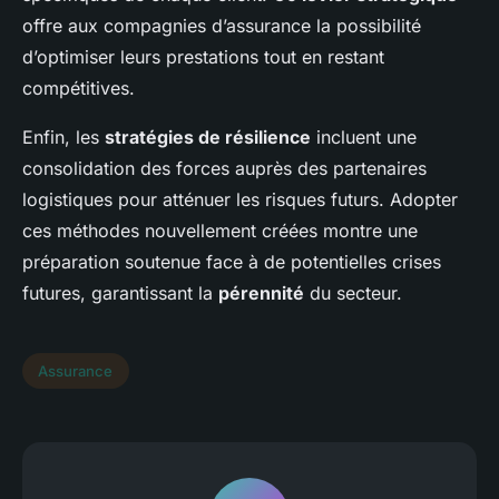
offre aux compagnies d’assurance la possibilité
d’optimiser leurs prestations tout en restant
compétitives.
Enfin, les
stratégies de résilience
incluent une
consolidation des forces auprès des partenaires
logistiques pour atténuer les risques futurs. Adopter
ces méthodes nouvellement créées montre une
préparation soutenue face à de potentielles crises
futures, garantissant la
pérennité
du secteur.
Assurance