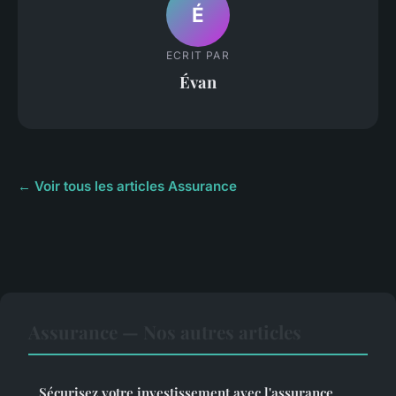
É
ECRIT PAR
Évan
← Voir tous les articles Assurance
Assurance — Nos autres articles
Sécurisez votre investissement avec l'assurance