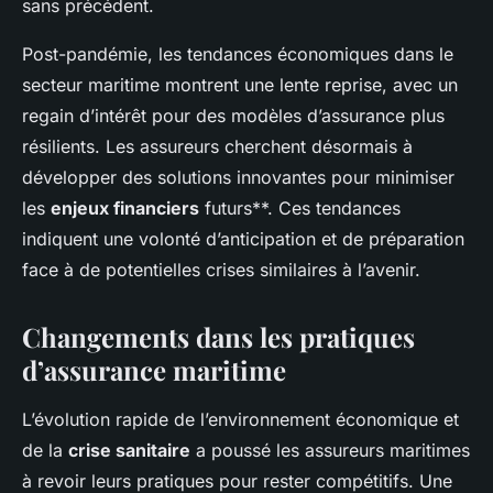
sans précédent.
Post-pandémie, les tendances économiques dans le
secteur maritime montrent une lente reprise, avec un
regain d’intérêt pour des modèles d’assurance plus
résilients. Les assureurs cherchent désormais à
développer des solutions innovantes pour minimiser
les
enjeux financiers
futurs**. Ces tendances
indiquent une volonté d’anticipation et de préparation
face à de potentielles crises similaires à l’avenir.
Changements dans les pratiques
d’assurance maritime
L’évolution rapide de l’environnement économique et
de la
crise sanitaire
a poussé les assureurs maritimes
à revoir leurs pratiques pour rester compétitifs. Une