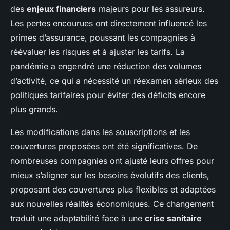
des
enjeux financiers
majeurs pour les assureurs.
Les pertes encourues ont directement influencé les
primes d’assurance, poussant les compagnies à
réévaluer les risques et à ajuster les tarifs. La
pandémie a engendré une réduction des volumes
d’activité, ce qui a nécessité un réexamen sérieux des
politiques tarifaires pour éviter des déficits encore
plus grands.
Les modifications dans les souscriptions et les
couvertures proposées ont été significatives. De
nombreuses compagnies ont ajusté leurs offres pour
mieux s’aligner sur les besoins évolutifs des clients,
proposant des couvertures plus flexibles et adaptées
aux nouvelles réalités économiques. Ce changement
traduit une adaptabilité face à une
crise sanitaire