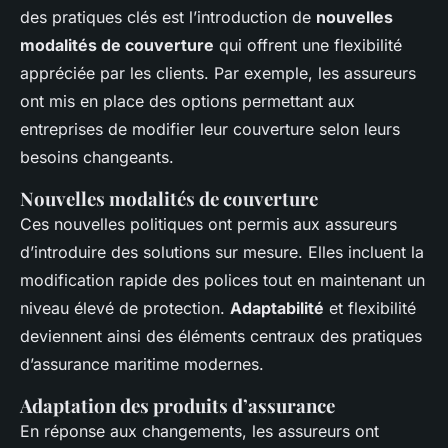
des pratiques clés est l’introduction de
nouvelles
modalités de couverture
qui offrent une flexibilité
appréciée par les clients. Par exemple, les assureurs
ont mis en place des options permettant aux
entreprises de modifier leur couverture selon leurs
besoins changeants.
Nouvelles modalités de couverture
Ces nouvelles politiques ont permis aux assureurs
d’introduire des solutions sur mesure. Elles incluent la
modification rapide des polices tout en maintenant un
niveau élevé de protection.
Adaptabilité
et flexibilité
deviennent ainsi des éléments centraux des pratiques
d’assurance maritime modernes.
Adaptation des produits d’assurance
En réponse aux changements, les assureurs ont