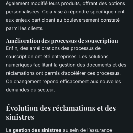
également modifié leurs produits, offrant des options
personnalisées. Cela vise à répondre spécifiquement
aux enjeux participant au bouleversement constaté
parmi les clients.
Amélioration des processus de souscription
Enfin, des améliorations des processus de
souscription ont été entreprises. Les solutions
numériques facilitant la gestion des documents et des
réclamations ont permis d’accélérer ces processus.
Ce changement répond efficacement aux nouvelles
demandes du secteur.
Évolution des réclamations et des
sinistres
La
gestion des sinistres
au sein de l’assurance