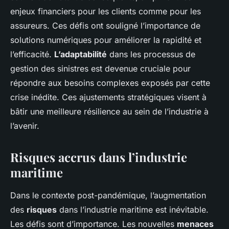
enjeux financiers pour les clients comme pour les
assureurs. Ces défis ont souligné l’importance de
solutions numériques pour améliorer la rapidité et
l’efficacité.
L’adaptabilité
dans les processus de
gestion des sinistres est devenue cruciale pour
répondre aux besoins complexes exposés par cette
crise inédite. Ces ajustements stratégiques visent à
bâtir une meilleure résilience au sein de l’industrie à
l’avenir.
Risques accrus dans l’industrie
maritime
Dans le contexte post-pandémique, l’augmentation
des
risques
dans l’industrie maritime est inévitable.
Les défis sont d’importance. Les nouvelles
menaces