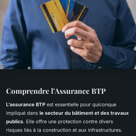
Comprendre l’Assurance BTP
L’assurance BTP
est essentielle pour quiconque
impliqué dans
le secteur du bâtiment et des travaux
publics
. Elle offre une protection contre divers
risques liés à la construction et aux infrastructures.