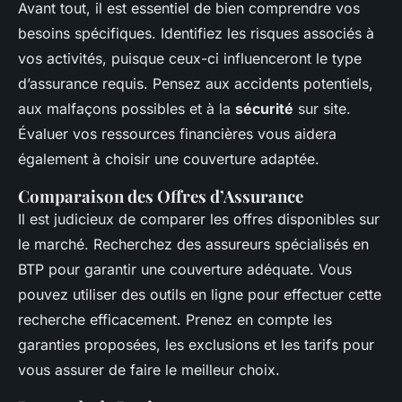
Avant tout, il est essentiel de bien comprendre vos
besoins spécifiques. Identifiez les risques associés à
vos activités, puisque ceux-ci influenceront le type
d’assurance requis. Pensez aux accidents potentiels,
aux malfaçons possibles et à la
sécurité
sur site.
Évaluer vos ressources financières vous aidera
également à choisir une couverture adaptée.
Comparaison des Offres d’Assurance
Il est judicieux de comparer les offres disponibles sur
le marché. Recherchez des assureurs spécialisés en
BTP pour garantir une couverture adéquate. Vous
pouvez utiliser des outils en ligne pour effectuer cette
recherche efficacement. Prenez en compte les
garanties proposées, les exclusions et les tarifs pour
vous assurer de faire le meilleur choix.