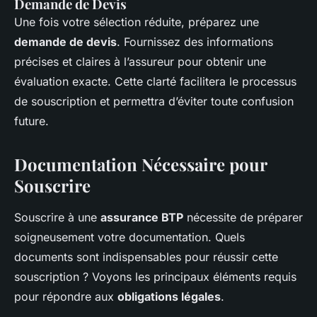
Demande de Devis
Une fois votre sélection réduite, préparez une
demande de devis
. Fournissez des informations
précises et claires à l’assureur pour obtenir une
évaluation exacte. Cette clarté facilitera le processus
de souscription et permettra d’éviter toute confusion
future.
Documentation Nécessaire pour
Souscrire
Souscrire à une
assurance BTP
nécessite de préparer
soigneusement votre documentation. Quels
documents sont indispensables pour réussir cette
souscription ? Voyons les principaux éléments requis
pour répondre aux
obligations légales
.