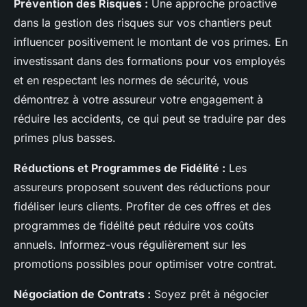
Prévention des Risques :
Une approche proactive
dans la gestion des risques sur vos chantiers peut
influencer positivement le montant de vos primes. En
investissant dans des formations pour vos employés
et en respectant les normes de sécurité, vous
démontrez à votre assureur votre engagement à
réduire les accidents, ce qui peut se traduire par des
primes plus basses.
Réductions et Programmes de Fidélité :
Les
assureurs proposent souvent des réductions pour
fidéliser leurs clients. Profiter de ces offres et des
programmes de fidélité peut réduire vos coûts
annuels. Informez-vous régulièrement sur les
promotions possibles pour optimiser votre contrat.
Négociation de Contrats :
Soyez prêt à négocier