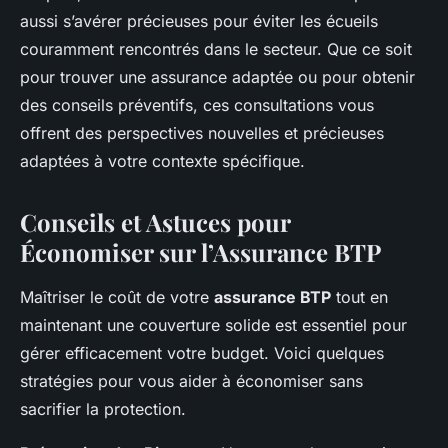
aussi s’avérer précieuses pour éviter les écueils
couramment rencontrés dans le secteur. Que ce soit
pour trouver une assurance adaptée ou pour obtenir
des conseils préventifs, ces consultations vous
offrent des perspectives nouvelles et précieuses
adaptées à votre contexte spécifique.
Conseils et Astuces pour
Économiser sur l’Assurance BTP
Maîtriser le coût de votre
assurance BTP
tout en
maintenant une couverture solide est essentiel pour
gérer efficacement votre budget. Voici quelques
stratégies pour vous aider à économiser sans
sacrifier la protection.