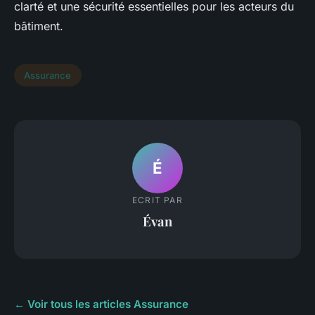
clarté et une sécurité essentielles pour les acteurs du
bâtiment.
Assurance
É
ECRIT PAR
Évan
← Voir tous les articles Assurance