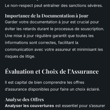
Le non-respect peut entraîner des sanctions sévères.
Importance de la Documentation à Jour
Garder votre documentation à jour est crucial pour
éviter les retards durant le processus de souscription.
Une mise à jour régulière garantit que toutes les
informations sont correctes, facilitant la
communication avec votre assureur et minimisant les
risques de litige.
Évaluation et Choix de l’Assurance
Il est capital de bien comprendre les offres
d’assurance disponibles pour faire un choix éclairé.
Analyse des Offres
Analyser les couvertures
est essentiel pour s’assurer