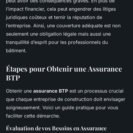
peut avoir des conséquences graves. En plus de
l’impact financier, cela peut engendrer des litiges
juridiques coûteux et ternir la réputation de
l’entreprise. Ainsi, une couverture adéquate est non
seulement une obligation légale mais aussi une
tranquillité d’esprit pour les professionnels du
bâtiment.
Étapes pour Obtenir une Assurance
BTP
Obtenir une
assurance BTP
est un processus crucial
que chaque entreprise de construction doit envisager
soigneusement. Voici un guide pratique pour vous
faciliter cette démarche.
Évaluation de vos Besoins en Assurance