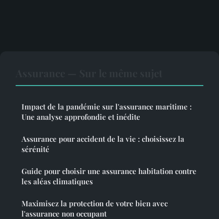
Assurance — Sur le même sujet
Impact de la pandémie sur l'assurance maritime :
Une analyse approfondie et inédite
Assurance pour accident de la vie : choisissez la
sérénité
Guide pour choisir une assurance habitation contre
les aléas climatiques
Maximisez la protection de votre bien avec
l'assurance non occupant