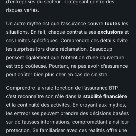
d’entreprises du secteur, protégeant contre des
risques variés.
Un autre mythe est que l’assurance couvre
toutes
les
situations. En fait, chaque contrat a ses
exclusions
et
ses limites spécifiques. Comprendre ces détails évite
les surprises lors d’une réclamation. Beaucoup
pensent également que l’obtention d’une couverture
est trop coûteuse. Pourtant, ne pas avoir d’assurance
peut coûter bien plus cher en cas de sinistre.
Comprendre la vraie fonction de l’assurance BTP,
c’est reconnaître son rôle dans la
stabilité financière
et la continuité des activités. En croyant aux mythes,
les entreprises peuvent prendre des décisions basées
sur de fausses informations, compromettant ainsi leur
protection. Se familiariser avec ces réalités offre une