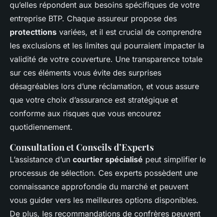
qu’elles répondent aux besoins spécifiques de votre
entreprise BTP. Chaque assureur propose des
protecttions
variées, et il est crucial de comprendre
les exclusions et les limites qui pourraient impacter la
validité de votre couverture. Une transparence totale
sur ces éléments vous évite des surprises
désagréables lors d’une réclamation, et vous assure
que votre choix d’assurance est stratégique et
conforme aux risques que vous encourez
quotidiennement.
Consultation et Conseils d’Experts
L’assistance d’un
courtier spécialisé
peut simplifier le
processus de sélection. Ces experts possèdent une
connaissance approfondie du marché et peuvent
vous guider vers les meilleures options disponibles.
De plus, les recommandations de confrères peuvent