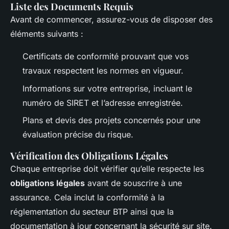
Liste des Documents Requis
Avant de commencer, assurez-vous de disposer des
éléments suivants :
Certificats de conformité prouvant que vos
travaux respectent les normes en vigueur.
Informations sur votre entreprise, incluant le
numéro de SIRET et l’adresse enregistrée.
Plans et devis des projets concernés pour une
évaluation précise du risque.
Vérification des Obligations Légales
Chaque entreprise doit vérifier qu’elle respecte les
obligations légales
avant de souscrire à une
assurance. Cela inclut la conformité à la
réglementation du secteur BTP ainsi que la
documentation à jour concernant la sécurité sur site.