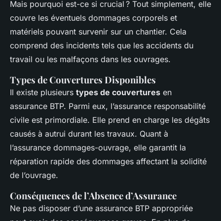
Mais pourquoi est-ce si crucial ? Tout simplement, elle
couvre les éventuels dommages corporels et
matériels pouvant survenir sur un chantier. Cela
comprend des incidents tels que les accidents du
travail ou les malfaçons dans les ouvrages.
Types de Couvertures Disponibles
Il existe plusieurs
types de couvertures
en
assurance BTP. Parmi eux, l’assurance responsabilité
civile est primordiale. Elle prend en charge les dégâts
causés à autrui durant les travaux. Quant à
l’assurance dommages-ouvrage, elle garantit la
réparation rapide des dommages affectant la solidité
de l’ouvrage.
Conséquences de l’Absence d’Assurance
Ne pas disposer d’une assurance BTP appropriée