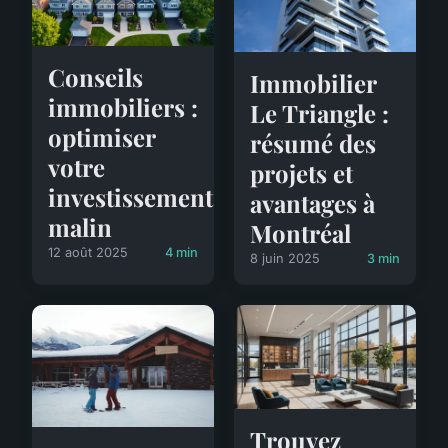
Conseils
Immobilier
immobiliers :
Le Triangle :
optimiser
résumé des
votre
projets et
investissement
avantages à
malin
Montréal
12 août 2025
4 min
8 juin 2025
3 min
Trouvez