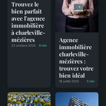
Trouvez le
bien parfait
avec l'agence
immobilière
à charleville-
mézières
Agence
immobilière
23 octobre 2025
6 min
charleville-
mézières :
trouvez votre
bien idéal
18 juillet 2025
5 min