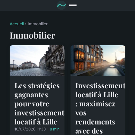
Accueil
› Immobilier
Immobilier
Les stratégies
Investissement
gagnantes
locatif à Lille
pour votre
: maximisez
investissement
vos
locatif à Lille
rendements
avec des
10/07/2026 11:33
8 min